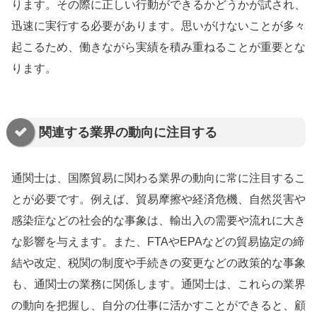
ります。その際に正しい行動ができるかどうかが試され、
迅速に実行する必要があります。思いがけないことが多々
起こるため、働きながら実績を積み重ねることが重要とな
ります。
関連する業界の動向に注目する
通関士は、国際貿易に関わる業界の動向に常に注目するこ
とが必要です。例えば、貿易摩擦や経済危機、自然災害や
感染症などの社会的な事象は、輸出入の需要や流れに大き
な影響を与えます。また、FTAやEPAなどの貿易協定の締
結や改定、税関の制度や手続きの変更などの政策的な事象
も、通関士の業務に関係します。通関士は、これらの業界
の動向を把握し、自分の仕事に活かすことができると、顧