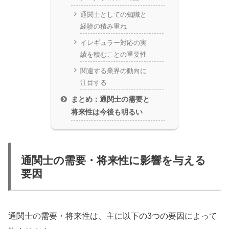
通関士としての知識と
経験の積み重ね
イレギュラー対応の実
績を積むことの重要性
関連する業界の動向に
注目する
まとめ：通関士の需要と
将来性は今後も明るい
通関士の需要・将来性に影響を与える
要因
通関士の需要・将来性は、主に以下の3つの要因によって