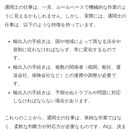
通関士の仕事は、一見、ルールベースで機械的な作業のよ
うに見えるかもしれません。しかし、実際には、通関士の
仕事は、以下のような特徴を持っています。
輸出入の手続きは、国や地域によって異なる法令や
規制に従わなければならず、常に変化するもので
す。
輸出入の手続きは、複数の関係者（税関、船社、運
送会社、保険会社など）との連携や調整が必要で
す。
輸出入の手続きは、予期せぬトラブルや問題に対応
しなければならない場合があります。
これらのことから、通関士の仕事は、単純な作業ではな
く、柔軟な判断力や対応力が必要なものです。AIは、決ま