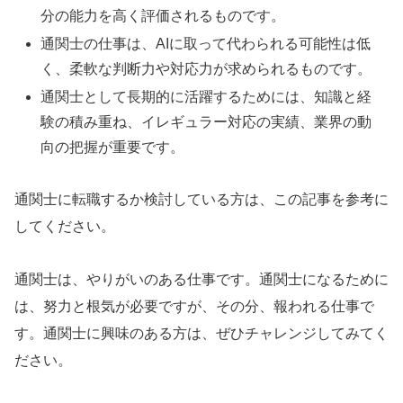
分の能力を高く評価されるものです。
通関士の仕事は、AIに取って代わられる可能性は低
く、柔軟な判断力や対応力が求められるものです。
通関士として長期的に活躍するためには、知識と経
験の積み重ね、イレギュラー対応の実績、業界の動
向の把握が重要です。
通関士に転職するか検討している方は、この記事を参考に
してください。
通関士は、やりがいのある仕事です。通関士になるために
は、努力と根気が必要ですが、その分、報われる仕事で
す。通関士に興味のある方は、ぜひチャレンジしてみてく
ださい。