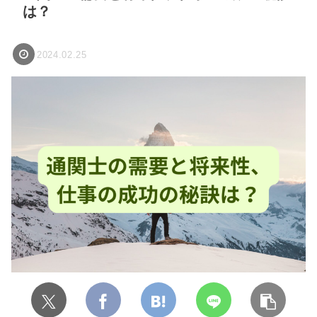
は？
2024.02.25