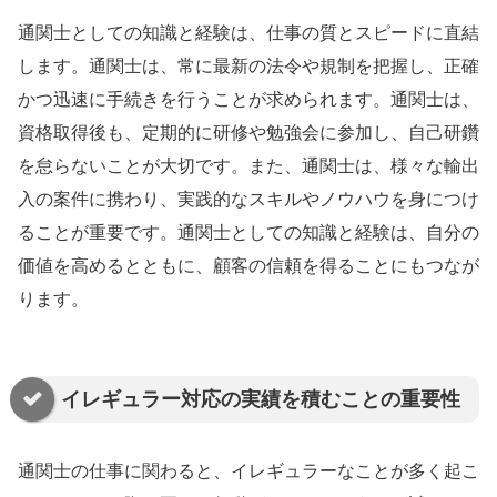
通関士としての知識と経験は、仕事の質とスピードに直結
します。通関士は、常に最新の法令や規制を把握し、正確
かつ迅速に手続きを行うことが求められます。通関士は、
資格取得後も、定期的に研修や勉強会に参加し、自己研鑽
を怠らないことが大切です。また、通関士は、様々な輸出
入の案件に携わり、実践的なスキルやノウハウを身につけ
ることが重要です。通関士としての知識と経験は、自分の
価値を高めるとともに、顧客の信頼を得ることにもつなが
ります。
イレギュラー対応の実績を積むことの重要性
通関士の仕事に関わると、イレギュラーなことが多く起こ