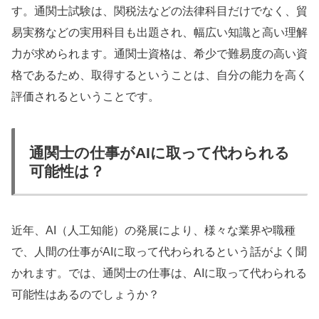
す。通関士試験は、関税法などの法律科目だけでなく、貿
易実務などの実用科目も出題され、幅広い知識と高い理解
力が求められます。通関士資格は、希少で難易度の高い資
格であるため、取得するということは、自分の能力を高く
評価されるということです。
通関士の仕事がAIに取って代わられる
可能性は？
近年、AI（人工知能）の発展により、様々な業界や職種
で、人間の仕事がAIに取って代わられるという話がよく聞
かれます。では、通関士の仕事は、AIに取って代わられる
可能性はあるのでしょうか？