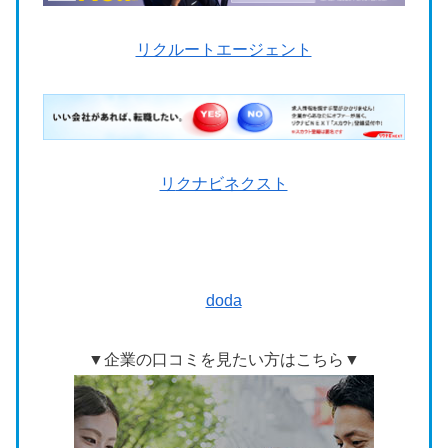
リクルートエージェント
リ
クナビネクスト
doda
▼企業の口コミを見たい方はこちら▼