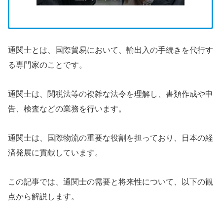
通関士とは、国際貿易において、輸出入の手続きを代行す
る専門家のことです。
通関士は、関税法等の複雑な法令を理解し、書類作成や申
告、検査などの業務を行います。
通関士は、国際物流の重要な役割を担っており、日本の経
済発展に貢献しています。
この記事では、通関士の需要と将来性について、以下の観
点から解説します。