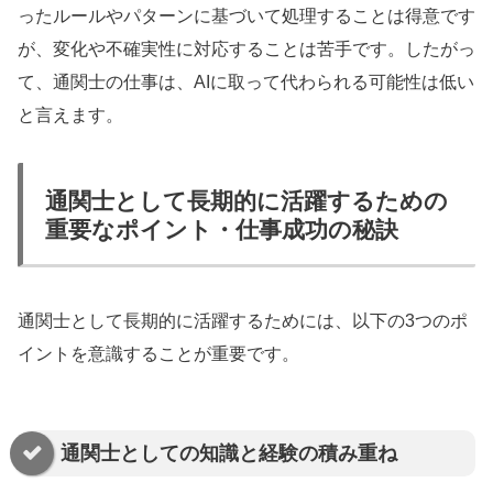
ったルールやパターンに基づいて処理することは得意です
が、変化や不確実性に対応することは苦手です。したがっ
て、通関士の仕事は、AIに取って代わられる可能性は低い
と言えます。
通関士として長期的に活躍するための
重要なポイント・仕事成功の秘訣
通関士として長期的に活躍するためには、以下の3つのポ
イントを意識することが重要です。
通関士としての知識と経験の積み重ね