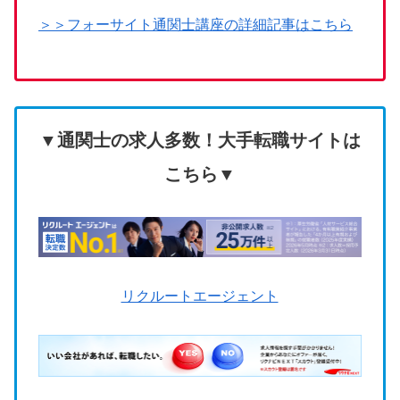
＞＞フォーサイト通関士講座の詳細記事はこちら
▼通関士の求人多数！大手転職サイトは
こちら▼
リクルートエージェント