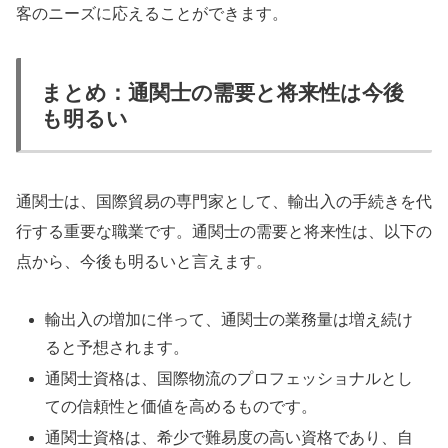
客のニーズに応えることができます。
まとめ：通関士の需要と将来性は今後
も明るい
通関士は、国際貿易の専門家として、輸出入の手続きを代
行する重要な職業です。通関士の需要と将来性は、以下の
点から、今後も明るいと言えます。
輸出入の増加に伴って、通関士の業務量は増え続け
ると予想されます。
通関士資格は、国際物流のプロフェッショナルとし
ての信頼性と価値を高めるものです。
通関士資格は、希少で難易度の高い資格であり、自