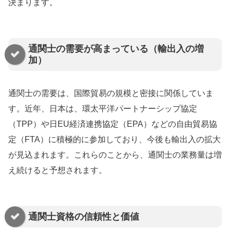
決まります。
通関士の需要が高まっている（輸出入の増
加）
通関士の需要は、国際貿易の規模と密接に関係していま
す。近年、日本は、環太平洋パートナーシップ協定
（TPP）や日EU経済連携協定（EPA）などの自由貿易協
定（FTA）に積極的に参加しており、今後も輸出入の拡大
が見込まれます。これらのことから、通関士の業務量は増
え続けると予想されます。
通関士資格の信頼性と価値