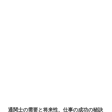
通関士の需要と将来性、仕事の成功の秘訣