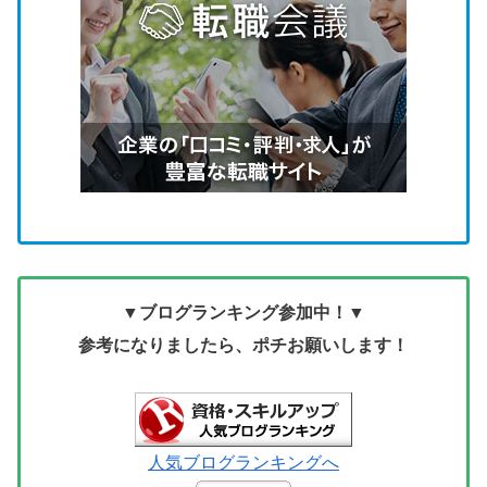
▼ブログランキング参加中！▼
参考になりましたら、ポチお願いします！
人気ブログランキングへ