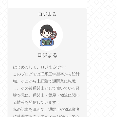
ロジまる
ロジまる
はじめまして、ロジまるです！
このブログでは理系工学部卒から設計
職、そこから未経験で通関業に転職
し、その後通関士として働いている経
験を元に、通関士・貿易・物流に関わ
る情報を発信しています！
私の記事を読んで、通関士や物流業者
に就職することのイメージが少しでも