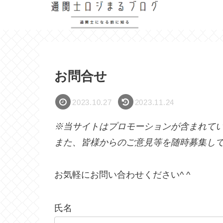
お問合せ
2023.10.27
2023.11.24
※当サイトはプロモーションが含まれて
また、皆様からのご意見等を随時募集し
お気軽にお問い合わせください^ ^
氏名