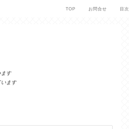
TOP
お問合せ
目
います
ています