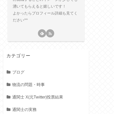
湧いてもらえると嬉しいです！
よかったらプロフィール詳細も見てく
ださい^^
カテゴリー
ブログ
物流の問題・時事
通関士 X(元Twitter)投票結果
通関士の実務