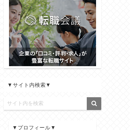
▼サイト内検索▼
▼プロフィール▼