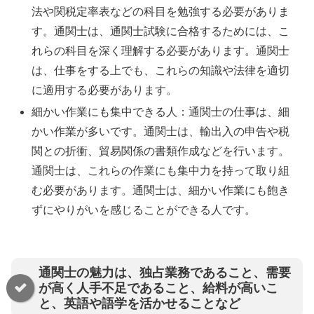
法や関税定率表などの科目を勉強する必要がありま
す。通関士は、通関士試験に合格するためには、こ
れらの科目を深く理解する必要があります。通関士
は、仕事をする上でも、これらの知識や法律を適切
に適用する必要があります。
細かい作業にも集中できる人：通関士の仕事は、細
かい作業が多いです。通関士は、輸出入の申告や税
関との折衝、貿易関係の書類作成などを行います。
通関士は、これらの作業にも集中力を持って取り組
む必要があります。通関士は、細かい作業にも飽き
ずにやりがいを感じることができる人です。
通関士の魅力は、独占業務であること、需要
が高く人手不足であること、給料が高いこ
と、英語や語学を活かせることなど