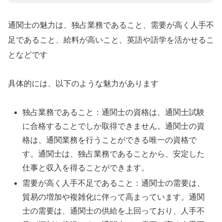
通関士の魅力は、独占業務であること、需要が高く人手不
足であること、給料が高いこと、英語や語学を活かせるこ
となどです
具体的には、以下のような魅力があります
独占業務であること：通関士の資格は、通関士試験
に合格することでしか取得できません。通関士の資
格は、通関業務を行うことができる唯一の資格で
す。通関士は、独占業務であることから、安定した
仕事と収入を得ることができます。
需要が高く人手不足であること：通関士の需要は、
貿易の増加や複雑化に伴って高まっています。通関
士の需要は、通関士の供給を上回っており、人手不