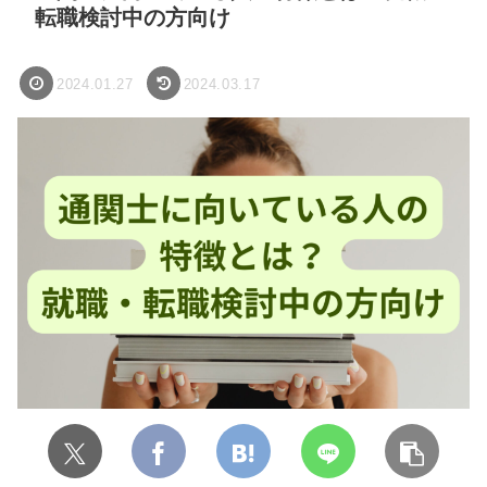
転職検討中の方向け
2024.01.27
2024.03.17