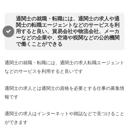
通関士の就職・転職には、通関士の求人や通
関士の転職エージェントなどのサービスを利
用すると良い、貿易会社や物流会社、メーカ
ーなどの企業や、空港や税関などの公的機関
で働くことができる
通関士の就職・転職には、通関士の求人転職エージェント
などのサービスを利用すると良いです
通関士の求人とは通関士の資格を必要とする仕事の募集情
報です
通関士の求人はインターネットや雑誌などで見つけること
ができます