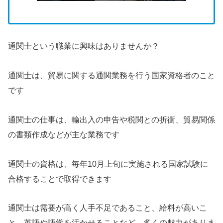
通関士という職業に興味はありませんか？
通関士は、貿易に関する通関業務を行う国家資格者のこと
です
通関士の仕事は、輸出入の申告や税関との折衝、貿易関係
の書類作成などが主な業務です
通関士の資格は、毎年10月上旬に実施される国家試験に
合格することで取得できます
通関士は需要が高く人手不足であること、給料が高いこ
と、英語や語学を活かせることなど、多くの魅力がありま