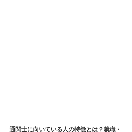
通関士に向いている人の特徴とは？就職・