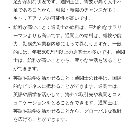
足が深刻な状況です。通関士は、需要が高く人手不
足であることから、就職・転職のチャンスが多く、
キャリアアップの可能性が高いです。
給料が高いこと：通関士の給料は、平均的なサラリ
ーマンよりも高いです。通関士の給料は、経験や能
力、勤務先や業務内容によって異なりますが、一般
的には、年収500万円以上の通関士が多いです。通関
士は、給料が高いことから、豊かな生活を送ること
ができます。
英語や語学を活かせること：通関士の仕事は、国際
的なビジネスに携わることができます。通関士は、
英語や語学を活かして、海外の取引先や税関とコミ
ュニケーションをとることができます。通関士は、
英語や語学を活かせることから、グローバルな視野
を広げることができます。