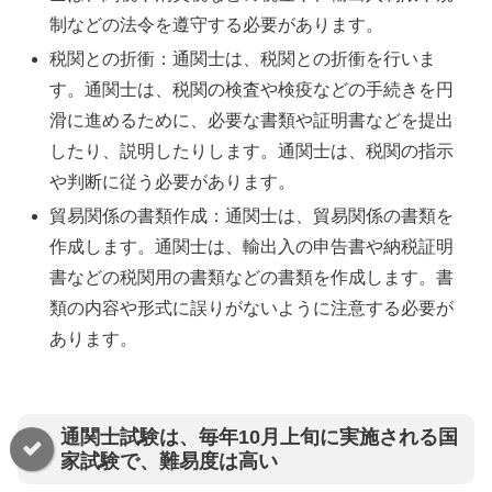
制などの法令を遵守する必要があります。
税関との折衝：通関士は、税関との折衝を行いま
す。通関士は、税関の検査や検疫などの手続きを円
滑に進めるために、必要な書類や証明書などを提出
したり、説明したりします。通関士は、税関の指示
や判断に従う必要があります。
貿易関係の書類作成：通関士は、貿易関係の書類を
作成します。通関士は、輸出入の申告書や納税証明
書などの税関用の書類などの書類を作成します。書
類の内容や形式に誤りがないように注意する必要が
あります。
通関士試験は、毎年10月上旬に実施される国
家試験で、難易度は高い