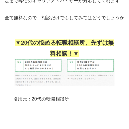
定まで専任のキャリアアドバイザーが対応してくれます
全て無料なので、相談だけでもしてみてはどうでしょうか
▼20代の悩める転職相談所、先ずは無
料相談！▼
引用元：20代の転職相談所