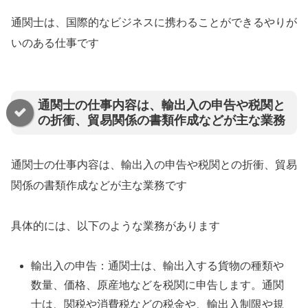
通関士は、国際的なビジネスに携わることができるやりが
いのある仕事です
通関士の仕事内容は、輸出入の申告や税関と
の折衝、貿易関係の書類作成などが主な業務
通関士の仕事内容は、輸出入の申告や税関との折衝、貿易
関係の書類作成などが主な業務です
具体的には、以下のような業務があります
輸出入の申告：通関士は、輸出入する貨物の種類や
数量、価格、原産地などを税関に申告します。通関
士は、関税や消費税などの税金や、輸出入制限や規