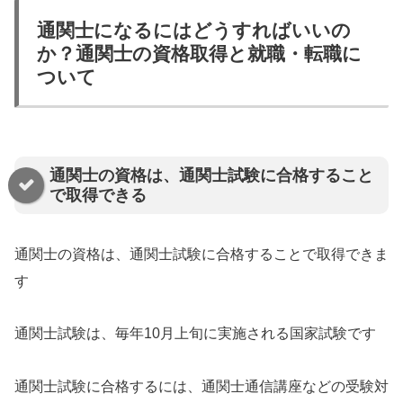
通関士になるにはどうすればいいの
か？通関士の資格取得と就職・転職に
ついて
通関士の資格は、通関士試験に合格すること
で取得できる
通関士の資格は、通関士試験に合格することで取得できま
す
通関士試験は、毎年10月上旬に実施される国家試験です
通関士試験に合格するには、通関士通信講座などの受験対