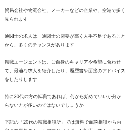
貿易会社や物流会社、メーカーなどの企業や、空港で多く
見られます
通関士の求人は、通関士の需要が高く人手不足であること
から、多くのチャンスがあります
転職エージェントは、ご自身のキャリアや希望に合わせ
て、最適な求人を紹介したり、履歴書や面接のアドバイス
をしたりします
特に20代の方の転職であれば、何から始めていいか分か
らない方が多いのではないでしょうか
下記の「20代の転職相談所」では無料で面談相談から内