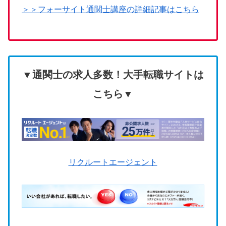
＞＞フォーサイト通関士講座の詳細記事はこちら
▼通関士の求人多数！大手転職サイトは
こちら▼
リクルートエージェント