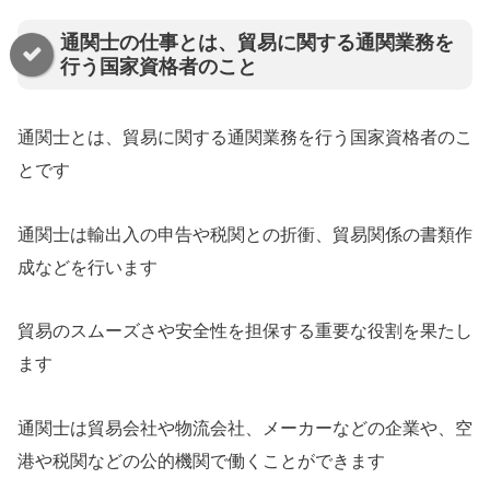
通関士の仕事とは、貿易に関する通関業務を
行う国家資格者のこと
通関士とは、貿易に関する通関業務を行う国家資格者のこ
とです
通関士は輸出入の申告や税関との折衝、貿易関係の書類作
成などを行います
貿易のスムーズさや安全性を担保する重要な役割を果たし
ます
通関士は貿易会社や物流会社、メーカーなどの企業や、空
港や税関などの公的機関で働くことができます