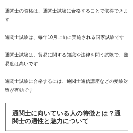
通関士の資格は、通関士試験に合格することで取得できま
す
通関士試験は、毎年10月上旬に実施される国家試験です
通関士試験は、貿易に関する知識や法律を問う試験で、難
易度は高いです
通関士試験に合格するには、通関士通信講座などの受験対
策が有効です
通関士に向いている人の特徴とは？通
関士の適性と魅力について