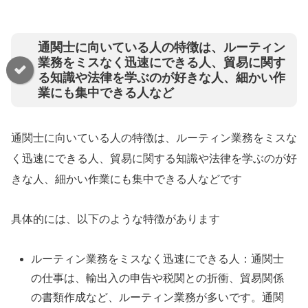
通関士に向いている人の特徴は、ルーティン
業務をミスなく迅速にできる人、貿易に関す
る知識や法律を学ぶのが好きな人、細かい作
業にも集中できる人など
通関士に向いている人の特徴は、ルーティン業務をミスな
く迅速にできる人、貿易に関する知識や法律を学ぶのが好
きな人、細かい作業にも集中できる人などです
具体的には、以下のような特徴があります
ルーティン業務をミスなく迅速にできる人：通関士
の仕事は、輸出入の申告や税関との折衝、貿易関係
の書類作成など、ルーティン業務が多いです。通関