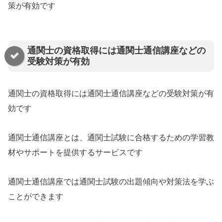
策が有効です
通関士の資格取得には通関士通信講座などの
受験対策が有効
通関士の資格取得には通関士通信講座などの受験対策が有
効です
通関士通信講座とは、通関士試験に合格するための学習教
材やサポートを提供するサービスです
通関士通信講座では通関士試験の出題傾向や対策法を学ぶ
ことができます