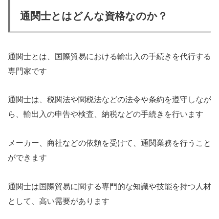
通関士とはどんな資格なのか？
通関士とは、国際貿易における輸出入の手続きを代行する
専門家です
通関士は、税関法や関税法などの法令や条約を遵守しなが
ら、輸出入の申告や検査、納税などの手続きを行います
メーカー、商社などの依頼を受けて、通関業務を行うこと
ができます
通関士は国際貿易に関する専門的な知識や技能を持つ人材
として、高い需要があります