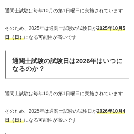
通関士試験は毎年10月の第1日曜日に実施されています
そのため、2025年は通関士試験の試験日が
2025年10月5
日（日）
になる可能性が高いです
通関士試験の試験日は2026年はいつに
なるのか？
通関士試験は毎年10月の第1日曜日に実施されています
そのため、2025年は通関士試験の試験日が
2026年10月4
日（日）
になる可能性が高いです