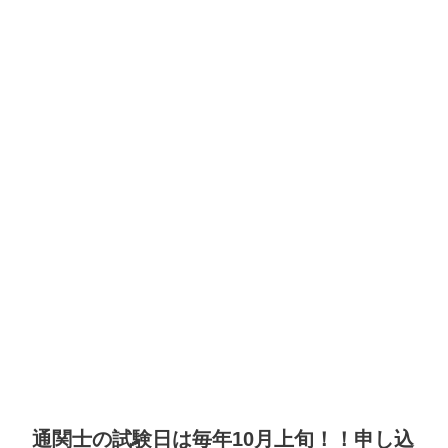
通関士の試験日は毎年10月上旬！！申し込