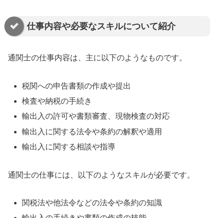
仕事内容や必要なスキルについて紹介
通関士の仕事内容は、主に以下のようなものです。
税関への申告書類の作成や提出
検査や納税の手続き
輸出入の許可や書類審査、現物検査の対応
輸出入に関する法令や条約の解釈や適用
輸出入に関する相談や指導
通関士の仕事には、以下のようなスキルが必要です。
関税法や他法令などの法令や条約の知識
輸出入の手続きや書類の作成の技能