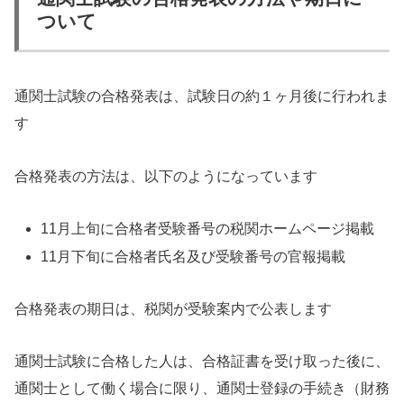
ついて
通関士試験の合格発表は、試験日の約１ヶ月後に行われま
す
合格発表の方法は、以下のようになっています
11月上旬に合格者受験番号の税関ホームページ掲載
11月下旬に合格者氏名及び受験番号の官報掲載
合格発表の期日は、税関が受験案内で公表します
通関士試験に合格した人は、合格証書を受け取った後に、
通関士として働く場合に限り、通関士登録の手続き（財務