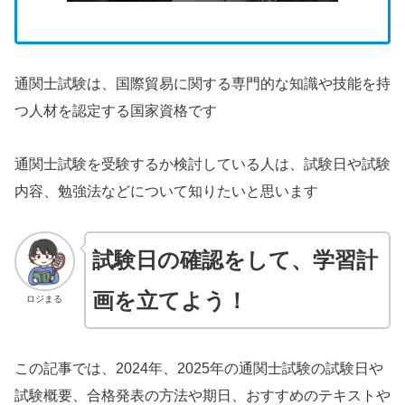
通関士試験は、国際貿易に関する専門的な知識や技能を持
つ人材を認定する国家資格です
通関士試験を受験するか検討している人は、試験日や試験
内容、勉強法などについて知りたいと思います
試験日の確認をして、学習計
画を立てよう！
ロジまる
この記事では、2024年、2025年の通関士試験の試験日や
試験概要、合格発表の方法や期日、おすすめのテキストや