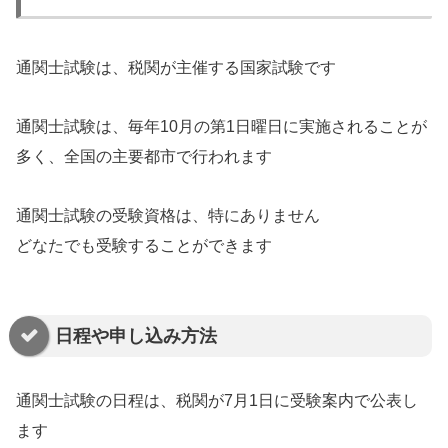
通関士試験は、税関が主催する国家試験です
通関士試験は、毎年10月の第1日曜日に実施されることが
多く、全国の主要都市で行われます
通関士試験の受験資格は、特にありません
どなたでも受験することができます
日程や申し込み方法
通関士試験の日程は、税関が7月1日に受験案内で公表し
ます