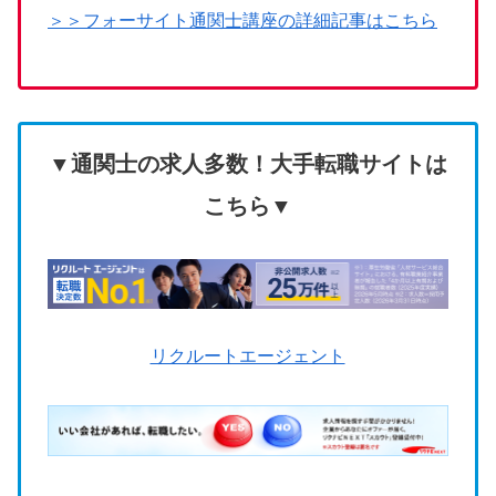
＞＞フォーサイト通関士講座の詳細記事はこちら
▼通関士の求人多数！大手転職サイトは
こちら▼
リクルートエージェント