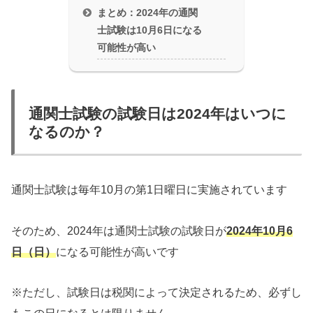
まとめ：2024年の通関
士試験は10月6日になる
可能性が高い
通関士試験の試験日は2024年はいつに
なるのか？
通関士試験は毎年10月の第1日曜日に実施されています
そのため、2024年は通関士試験の試験日が
2024年10月6
日（日）
になる可能性が高いです
※ただし、試験日は税関によって決定されるため、必ずし