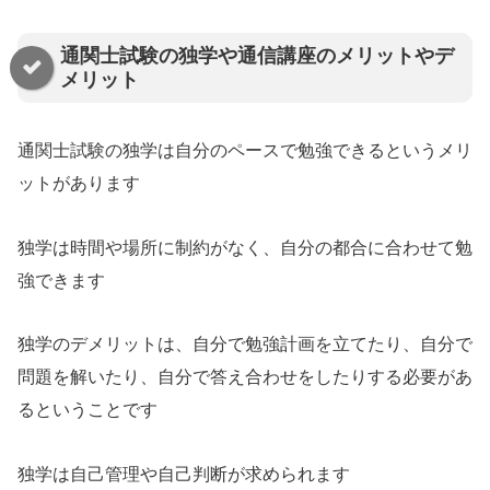
通関士試験の独学や通信講座のメリットやデ
メリット
通関士試験の独学は自分のペースで勉強できるというメリ
ットがあります
独学は時間や場所に制約がなく、自分の都合に合わせて勉
強できます
独学のデメリットは、自分で勉強計画を立てたり、自分で
問題を解いたり、自分で答え合わせをしたりする必要があ
るということです
独学は自己管理や自己判断が求められます