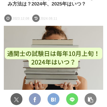
み方法は？2024年、2025年はいつ？
2023.12.08
2024.08.11