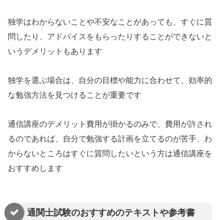
独学はわからないことや不安なことがあっても、すぐに質
問したり、アドバイスをもらったりすることができないと
いうデメリットもあります
独学を選ぶ場合は、自分の目標や能力に合わせて、効率的
な勉強方法を見つけることが重要です
通信講座のデメリット費用が掛かるのみで、費用が許され
るのであれば、自分で勉強する計画を立てるのが苦手、わ
からないところはすぐに質問したいという方は通信講座を
おすすめします
通関士試験のおすすめのテキストや参考書