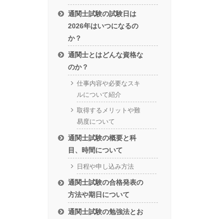
通関士試験の試験日は
2026年はいつになるの
か？
通関士とはどんな資格な
のか？
仕事内容や必要なスキ
ルについて紹介
取得するメリットや難
易度について
通関士試験の概要と科
目、時間について
日程や申し込み方法
通関士試験の合格発表の
方法や期日について
通関士試験の勉強法とお