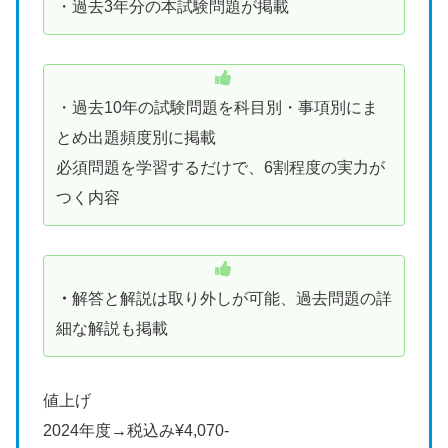
・過去3年分の本試験問題が掲載
・過去10年の試験問題を科目別・事項別にま
とめ出題頻度別に掲載
必須問題を学習するだけで、6割程度の実力が
つく内容
・
解答と解説は取り外しが可能、過去問題の詳
細な解説も掲載
値上げ
2024年度→税込み¥4,070-