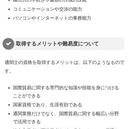
コミュニケーションや交渉の能力
パソコンやインターネットの事務能力
取得するメリットや難易度について
通関士の資格を取得するメリットは、以下のようなもので
す。
国際貿易に関する専門的な知識や技能を身につける
ことができる
国家資格であり、生涯有効である
通関業務だけでなく、国際貿易に関する幅広い分野
で活用できる