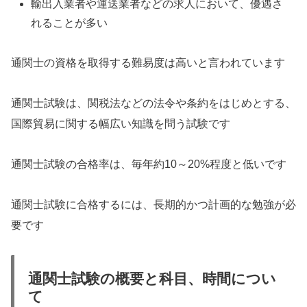
輸出入業者や運送業者などの求人において、優遇さ
れることが多い
通関士の資格を取得する難易度は高いと言われています
通関士試験は、関税法などの法令や条約をはじめとする、
国際貿易に関する幅広い知識を問う試験です
通関士試験の合格率は、毎年約10～20%程度と低いです
通関士試験に合格するには、長期的かつ計画的な勉強が必
要です
通関士試験の概要と科目、時間につい
て