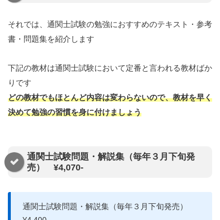
それでは、通関士試験の勉強におすすめのテキスト・参考
書・問題集を紹介します
下記の教材は通関士試験において定番と言われる教材ばか
りです
どの教材でもほとんど内容は変わらないので、教材を早く
決めて勉強の習慣を身に付けましょう
通関士試験問題・解説集（毎年３月下旬発
売） ¥4,070-
通関士試験問題・解説集（毎年３月下旬発売）