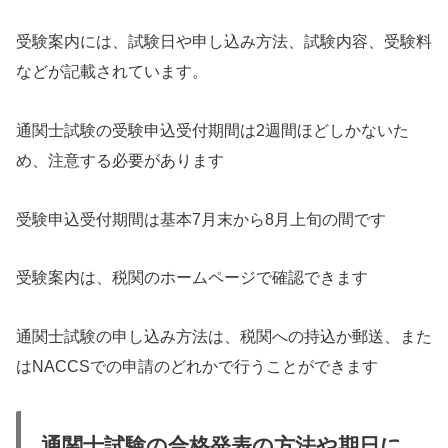
受験案内には、試験日や申し込み方法、試験内容、受験料
などが記載されています。
通関士試験の受験申込受付期間は2週間ほどしかないた
め、注意する必要があります
受験申込受付期間は基本7月末から8月上旬の間です
受験案内は、税関のホームページで確認できます
通関士試験の申し込み方法は、税関への持込か郵送、また
はNACCSでの申請のどれかで行うことができます
通関士試験の合格発表の方法や期日に