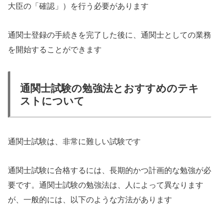
大臣の「確認」）を行う必要があります
通関士登録の手続きを完了した後に、通関士としての業務
を開始することができます
通関士試験の勉強法とおすすめのテキ
ストについて
通関士試験は、非常に難しい試験です
通関士試験に合格するには、長期的かつ計画的な勉強が必
要です。通関士試験の勉強法は、人によって異なります
が、一般的には、以下のような方法があります