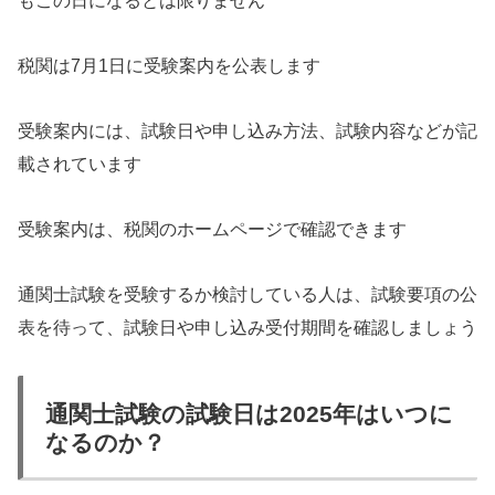
もこの日になるとは限りません
税関は7月1日に受験案内を公表します
受験案内には、試験日や申し込み方法、試験内容などが記
載されています
受験案内は、税関のホームページで確認できます
通関士試験を受験するか検討している人は、試験要項の公
表を待って、試験日や申し込み受付期間を確認しましょう
通関士試験の試験日は2025年はいつに
なるのか？