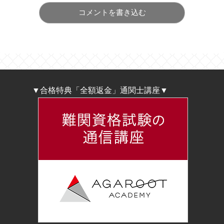
コメントを書き込む
▼合格特典「全額返金」通関士講座▼