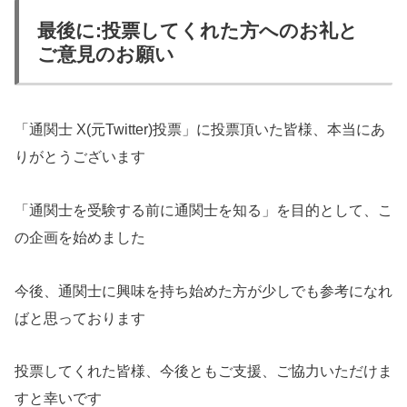
最後に:投票してくれた方へのお礼と
ご意見のお願い
「通関士 X(元Twitter)投票」に投票頂いた皆様、本当にあ
りがとうございます
「通関士を受験する前に通関士を知る」を目的として、こ
の企画を始めました
今後、通関士に興味を持ち始めた方が少しでも参考になれ
ばと思っております
投票してくれた皆様、今後ともご支援、ご協力いただけま
すと幸いです