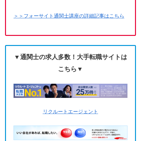
＞＞フォーサイト通関士講座の詳細記事はこちら
▼通関士の求人多数！大手転職サイトは
こちら▼
リクルートエージェント