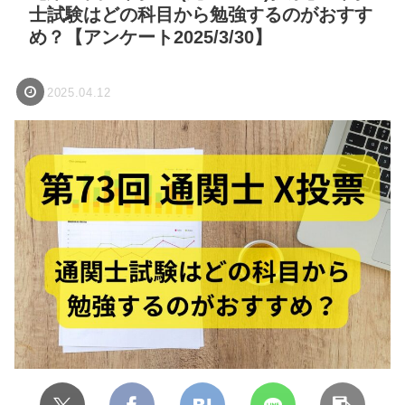
士試験はどの科目から勉強するのがおすす
め？【アンケート2025/3/30】
2025.04.12