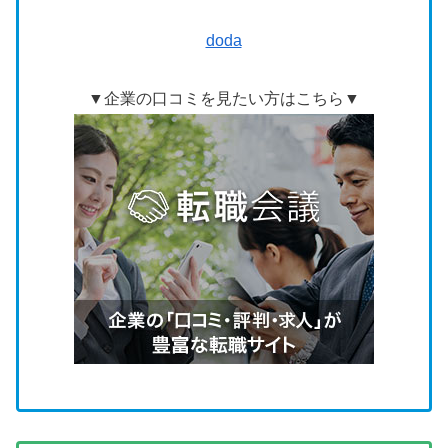
doda
▼企業の口コミを見たい方はこちら▼