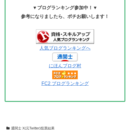
▼ブログランキング参加中！▼
参考になりましたら、ポチお願いします！
人気ブログランキングへ
にほんブログ村
FC2 ブログランキング
通関士 X(元Twitter)投票結果