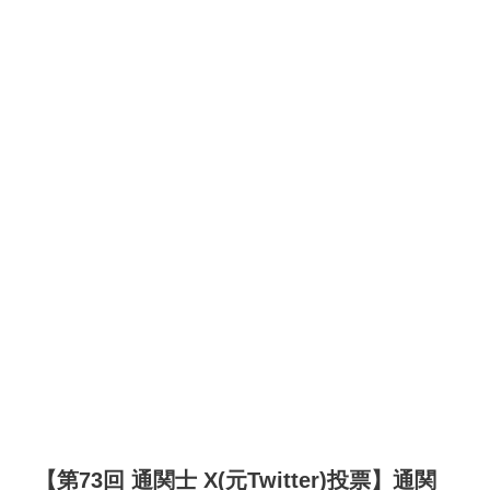
【第73回 通関士 X(元Twitter)投票】通関