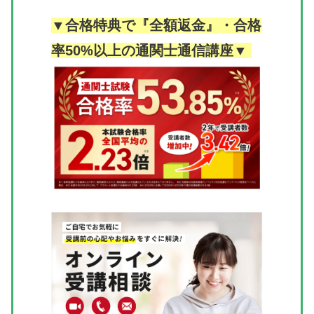
▼合格特典で『全額返金』・合格
率50%以上の通関士通信講座▼