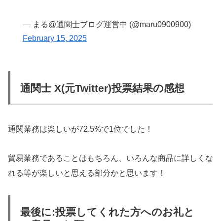
— まる@通関士ブログ運営中 (@maru0900900)
February 15, 2025
通関士 X(元Twitter)投票結果の感想
通関業務は楽しいが72.5%で1位でした！
貿易業務であることはもちろん、いろんな商品に詳しくな
れる等が楽しいと思える部分かと思います！
最後に:投票してくれた方へのお礼と