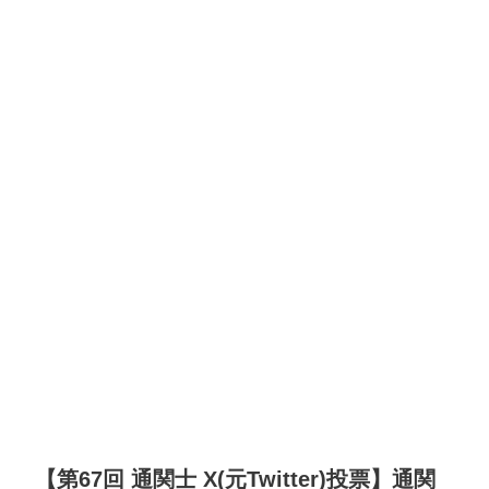
【第67回 通関士 X(元Twitter)投票】通関