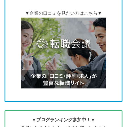
▼企業の口コミを見たい方はこちら▼
▼ブログランキング参加中！▼