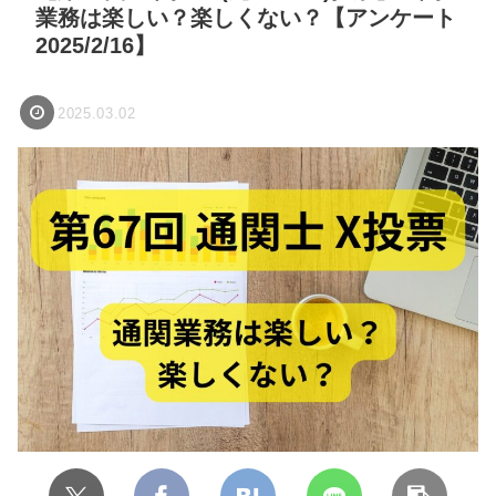
業務は楽しい？楽しくない？【アンケート
2025/2/16】
2025.03.02