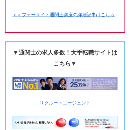
＞＞フォーサイト通関士講座の詳細記事はこちら
▼通関士の求人多数！大手転職サイトは
こちら▼
リクルートエージェント