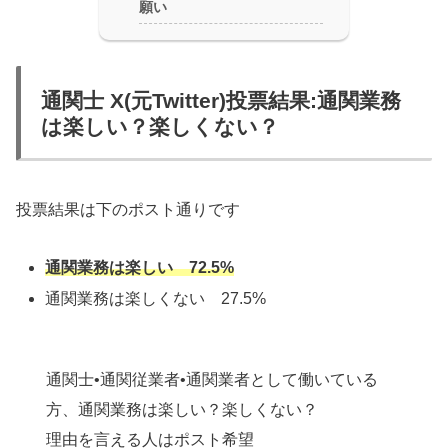
願い
通関士 X(元Twitter)投票結果:通関業務
は楽しい？楽しくない？
投票結果は下のポスト通りです
通関業務は楽しい 72.5%
通関業務は楽しくない 27.5%
通関士•通関従業者•通関業者として働いている
方、通関業務は楽しい？楽しくない？
理由を言える人はポスト希望