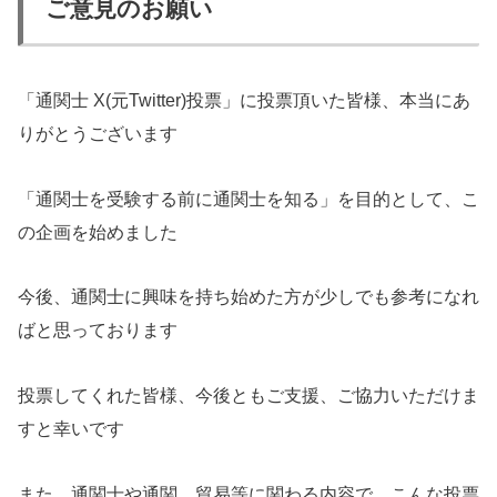
ご意見のお願い
「通関士 X(元Twitter)投票」に投票頂いた皆様、本当にあ
りがとうございます
「通関士を受験する前に通関士を知る」を目的として、こ
の企画を始めました
今後、通関士に興味を持ち始めた方が少しでも参考になれ
ばと思っております
投票してくれた皆様、今後ともご支援、ご協力いただけま
すと幸いです
また、通関士や通関、貿易等に関わる内容で、こんな投票