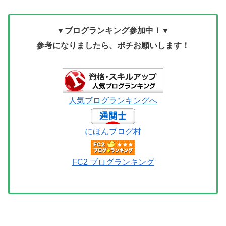
▼ブログランキング参加中！▼
参考になりましたら、ポチお願いします！
人気ブログランキングへ
にほんブログ村
FC2 ブログランキング