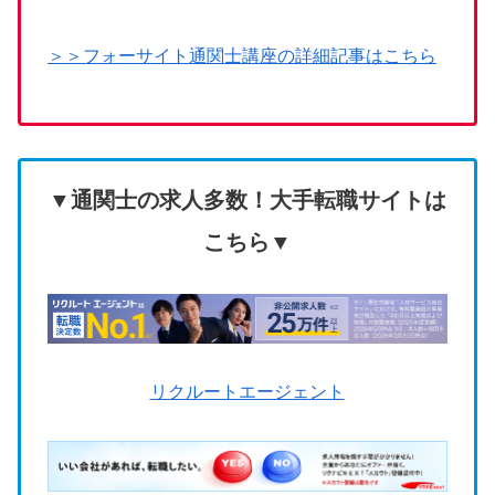
＞＞フォーサイト通関士講座の詳細記事はこちら
▼通関士の求人多数！大手転職サイトは
こちら▼
リクルートエージェント