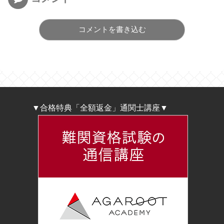
コメントを書き込む
▼合格特典「全額返金」通関士講座▼