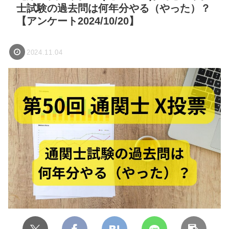
士試験の過去問は何年分やる（やった）？
【アンケート2024/10/20】
2024.11.04