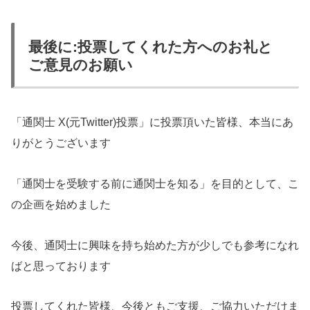
最後に:投票してくれた方へのお礼と
ご意見のお願い
「通関士 X(元Twitter)投票」に投票頂いた皆様、本当にあ
りがとうございます
「通関士を受験する前に通関士を知る」を目的として、こ
の企画を始めました
今後、通関士に興味を持ち始めた方が少しでも参考になれ
ばと思っております
投票してくれた皆様、今後ともご支援、ご協力いただけま