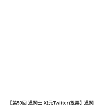
【第50回 通関士 X(元Twitter)投票】通関