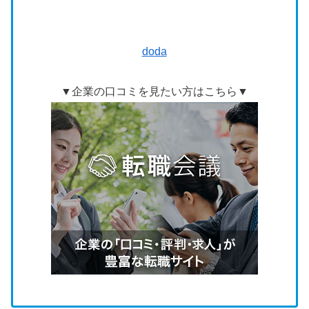
doda
▼企業の口コミを見たい方はこちら▼