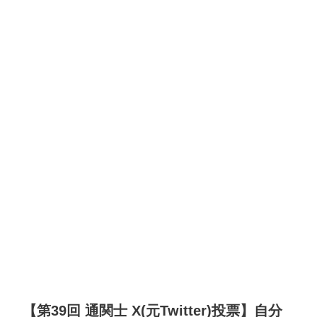
【第39回 通関士 X(元Twitter)投票】自分