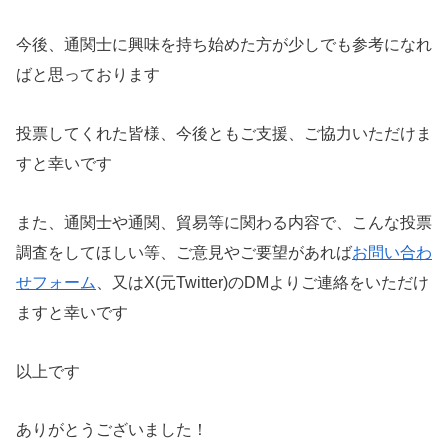
今後、通関士に興味を持ち始めた方が少しでも参考になれ
ばと思っております
投票してくれた皆様、今後ともご支援、ご協力いただけま
すと幸いです
また、通関士や通関、貿易等に関わる内容で、こんな投票
調査をしてほしい等、ご意見やご要望があれば
お問い合わ
せフォーム
、又はX(元Twitter)のDMよりご連絡をいただけ
ますと幸いです
以上です
ありがとうございました！