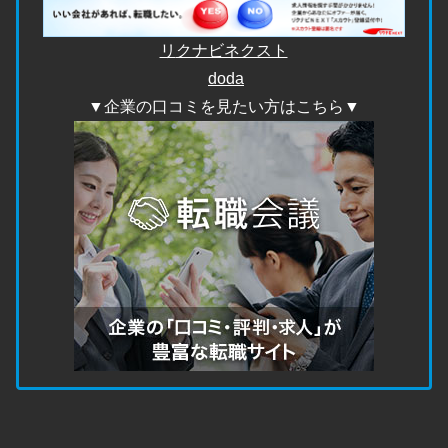
リ
クナビネクスト
doda
▼企業の口コミを見たい方はこちら▼