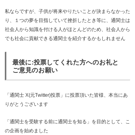
私ならですが、子供が将来やりたいことが決まらなかった
り、１つの夢を目指していて挫折したとき等に、通関士は
社会人から知識を付ける人がほとんどのため、社会人から
でも社会に貢献できる通関士を紹介するかもしれません
最後に:投票してくれた方へのお礼と
ご意見のお願い
「通関士 X(元Twitter)投票」に投票頂いた皆様、本当にあ
りがとうございます
「通関士を受験する前に通関士を知る」を目的として、こ
の企画を始めました