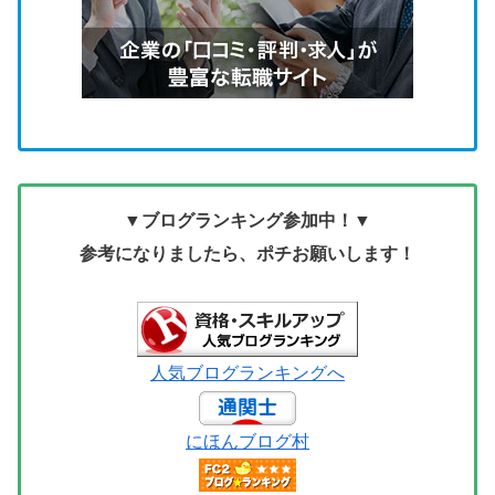
▼ブログランキング参加中！▼
参考になりましたら、ポチお願いします！
人気ブログランキングへ
にほんブログ村