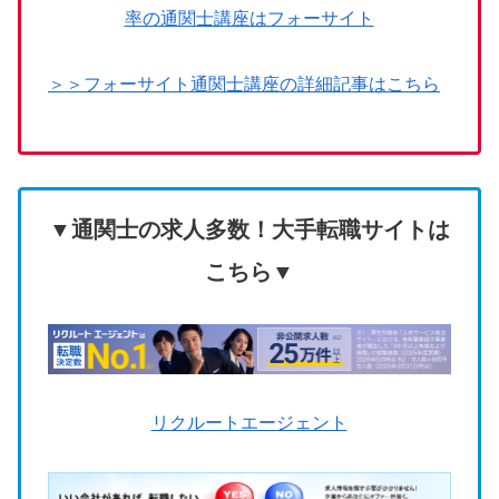
率の通関士講座はフォーサイト
＞＞フォーサイト通関士講座の詳細記事はこちら
▼通関士の求人多数！大手転職サイトは
こちら▼
リクルートエージェント