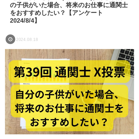
の子供がいた場合、将来のお仕事に通関士
をおすすめしたい？【アンケート
2024/8/4】
2024.08.18