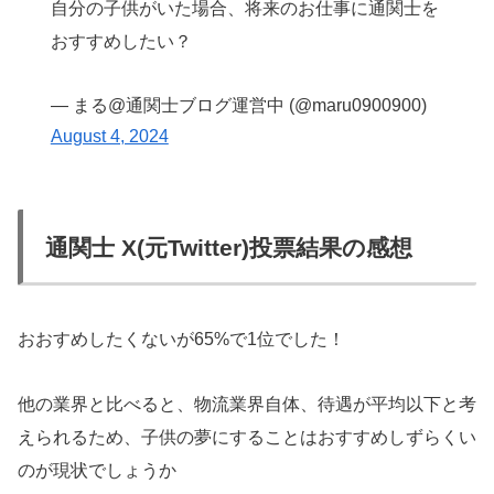
自分の子供がいた場合、将来のお仕事に通関士を
おすすめしたい？
— まる@通関士ブログ運営中 (@maru0900900)
August 4, 2024
通関士 X(元Twitter)投票結果の感想
おおすめしたくないが65%で1位でした！
他の業界と比べると、物流業界自体、待遇が平均以下と考
えられるため、子供の夢にすることはおすすめしずらくい
のが現状でしょうか