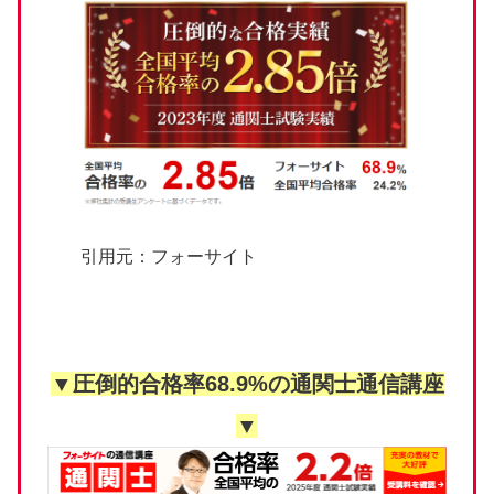
引用元：フォーサイト
▼圧倒的合格率68.9%の通関士通信講座
▼