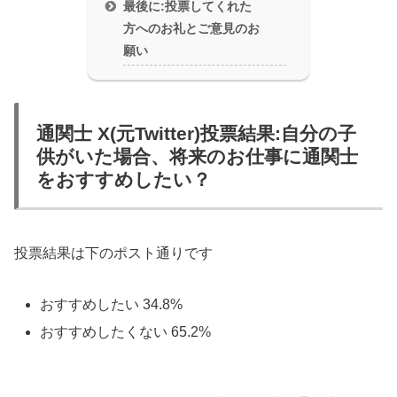
最後に:投票してくれた
方へのお礼とご意見のお
願い
通関士 X(元Twitter)投票結果:自分の子
供がいた場合、将来のお仕事に通関士
をおすすめしたい？
投票結果は下のポスト通りです
おすすめしたい 34.8%
おすすめしたくない 65.2%