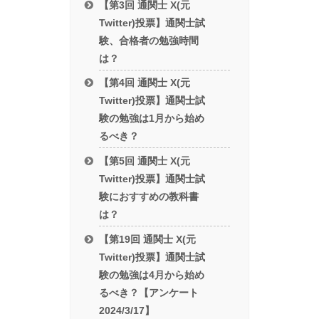
【第3回 通関士 X(元
Twitter)投票】通関士試
験、合格者の勉強時間
は？
【第4回 通関士 X(元
Twitter)投票】通関士試
験の勉強は1月から始め
るべき？
【第5回 通関士 X(元
Twitter)投票】通関士試
験におすすめの教科書
は？
【第19回 通関士 X(元
Twitter)投票】通関士試
験の勉強は4月から始め
るべき？【アンケート
2024/3/17】