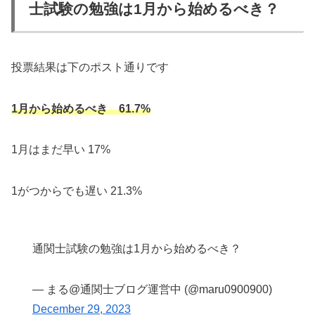
士試験の勉強は1月から始めるべき？
投票結果は下のポスト通りです
1月から始めるべき 61.7%
1月はまだ早い 17%
1がつからでも遅い 21.3%
通関士試験の勉強は1月から始めるべき？
— まる@通関士ブログ運営中 (@maru0900900)
December 29, 2023