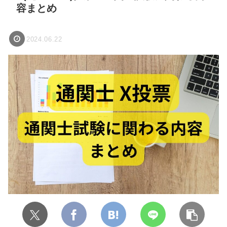
容まとめ
2024.06.22