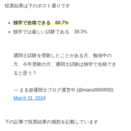
投票結果は下のポスト通りです
独学で合格できる 60.7%
独学では厳しい試験である 39.3%
通関士試験を受験したことがある方、勉強中の
方、今年受験の方、通関士試験は独学で合格でき
ると思う？
— まる@通関士ブログ運営中 (@maru0900900)
March 31, 2024
下の記事で投票結果の感想を記載しています