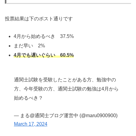
投票結果は下のポスト通りです
4月から始めるべき 37.5%
まだ早い 2%
4月でも遅いぐらい 60.5%
通関士試験を受験したことがある方、勉強中の
方、今年受験の方、通関士試験の勉強は4月から
始めるべき？
— まる@通関士ブログ運営中 (@maru0900900)
March 17, 2024