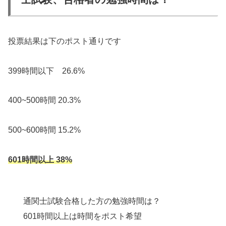
投票結果は下のポスト通りです
399時間以下 26.6%
400~500時間 20.3%
500~600時間 15.2%
601時間以上 38%
通関士試験合格した方の勉強時間は？
601時間以上は時間をポスト希望