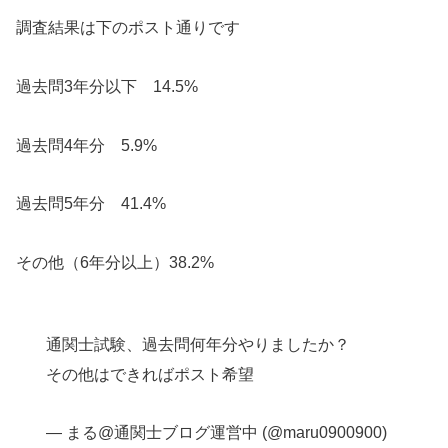
調査結果は下のポスト通りです
過去問3年分以下 14.5%
過去問4年分 5.9%
過去問5年分 41.4%
その他（6年分以上）38.2%
通関士試験、過去問何年分やりましたか？
その他はできればポスト希望
— まる@通関士ブログ運営中 (@maru0900900)