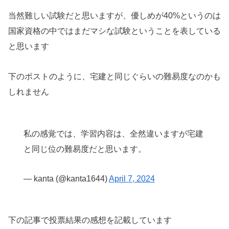
当然難しい試験だと思いますが、優しめが40%というのは
国家資格の中ではまだマシな試験ということを表している
と思います
下のポストのように、宅建と同じぐらいの難易度なのかも
しれません
私の感覚では、学習内容は、全然違いますが宅建
と同じ位の難易度だと思います。
— kanta (@kanta1644)
April 7, 2024
下の記事で投票結果の感想を記載しています