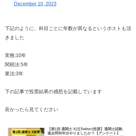
December 10, 2023
下記のように、科目ごとに年数が異なるというポストも頂
きました
実務:10年
関税法:5年
業法:3年
下の記事で投票結果の感想を記載しています
良かったら見てください
【第1回 通関士 X(元Twitter)投票】通関士試験、
過去問何年分やりましたか？【アンケート】