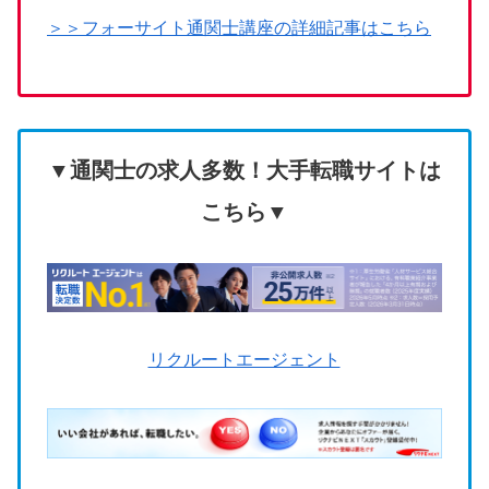
＞＞フォーサイト通関士講座の詳細記事はこちら
▼通関士の求人多数！大手転職サイトは
こちら▼
リクルートエージェント