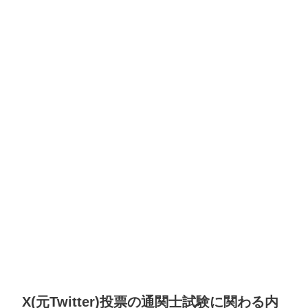
X(元Twitter)投票の通関士試験に関わる内