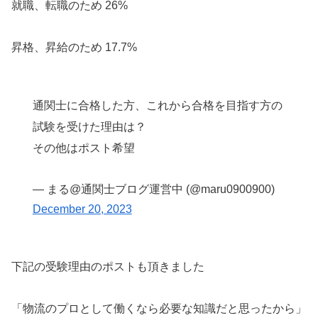
就職、転職のため 26%
昇格、昇給のため 17.7%
通関士に合格した方、これから合格を目指す方の
試験を受けた理由は？
その他はポスト希望
— まる@通関士ブログ運営中 (@maru0900900)
December 20, 2023
下記の受験理由のポストも頂きました
「物流のプロとして働くなら必要な知識だと思ったから」