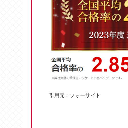
引用元：フォーサイト