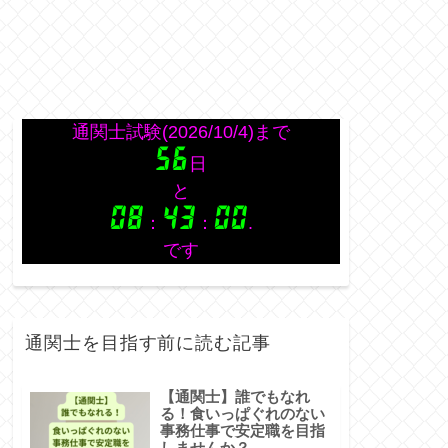
通関士を目指す前に読む記事
【通関士】誰でもなれ
る！食いっぱぐれのない
事務仕事で安定職を目指