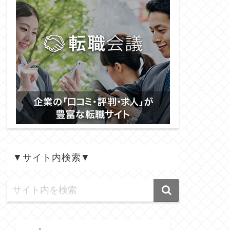
▼サイト内検索▼