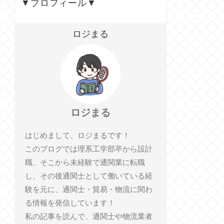
▼プロフィール▼
ロジまる
ロジまる
はじめまして、ロジまるです！
このブログでは理系工学部卒から設計
職、そこから未経験で通関業に転職
し、その後通関士として働いている経
験を元に、通関士・貿易・物流に関わ
る情報を発信しています！
私の記事を読んで、通関士や物流業者