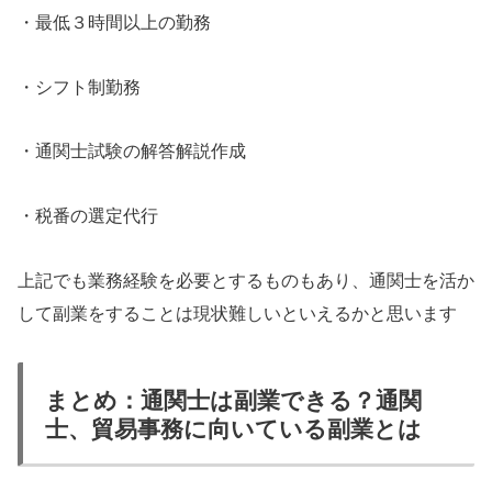
・最低３時間以上の勤務
・シフト制勤務
・通関士試験の解答解説作成
・税番の選定代行
上記でも業務経験を必要とするものもあり、通関士を活か
して副業をすることは現状難しいといえるかと思います
まとめ：通関士は副業できる？通関
士、貿易事務に向いている副業とは