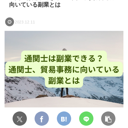
向いている副業とは
2023.12.11