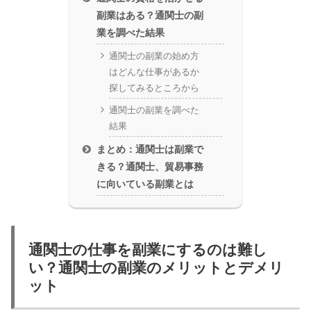
副業はある？通関士の副
業を調べた結果
通関士の副業の始め方
はどんな仕事があるか
探してみるところから
通関士の副業を調べた
結果
まとめ：通関士は副業で
きる？通関士、貿易事務
に向いている副業とは
通関士の仕事を副業にするのは難し
い？通関士の副業のメリットとデメリ
ット