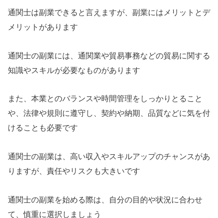
通関士は副業できると言えますが、副業にはメリットとデ
メリットがあります
通関士の副業には、通関業や貿易事務などの貿易に関する
知識やスキルが必要なものがあります
また、本業とのバランスや時間管理をしっかりとること
や、法律や規則に遵守し、契約や納期、品質などに気を付
けることも必要です
通関士の副業は、高い収入やスキルアップのチャンスがあ
りますが、責任やリスクも大きいです
通関士の副業を始める際は、自分の目的や状況に合わせ
て、慎重に選択しましょう