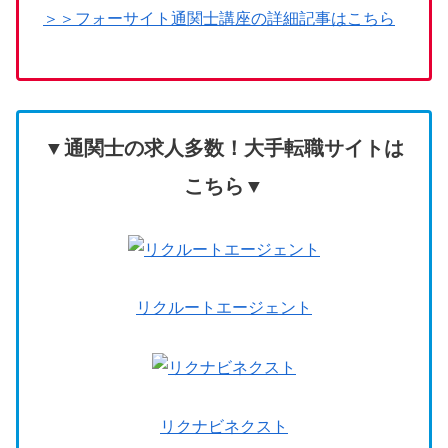
＞＞フォーサイト通関士講座の詳細記事はこちら
▼通関士の求人多数！大手転職サイトは
こちら▼
リクルートエージェント
リ
クナビネクスト