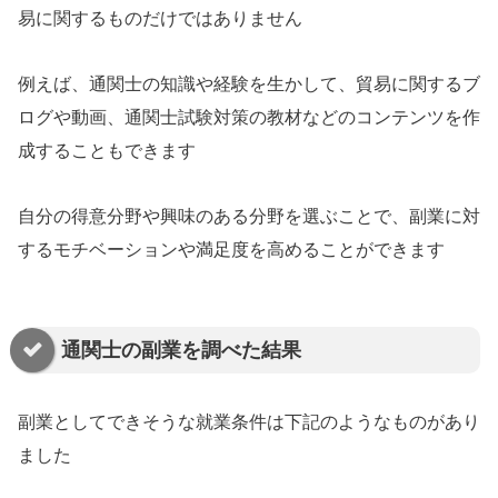
易に関するものだけではありません
例えば、通関士の知識や経験を生かして、貿易に関するブ
ログや動画、通関士試験対策の教材などのコンテンツを作
成することもできます
自分の得意分野や興味のある分野を選ぶことで、副業に対
するモチベーションや満足度を高めることができます
通関士の副業を調べた結果
副業としてできそうな就業条件は下記のようなものがあり
ました