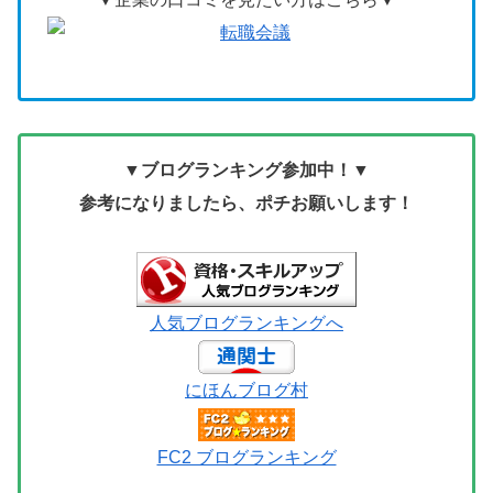
▼ブログランキング参加中！▼
参考になりましたら、ポチお願いします！
人気ブログランキングへ
にほんブログ村
FC2 ブログランキング