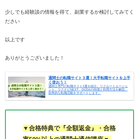
少しでも経験談の情報を得て、副業するか検討してみてく
ださい
以上です
ありがとうございました！
通関士の転職サイト３選！大手転職サイトを上手
く使おう！
通関士専門の転職サイト3選を紹介。リクルートエージェ
ント、リクナビNEXT、DODAの特徴と利用方法を解説。
効率的な転職活動をサポートします。
▼合格特典で『全額返金』・合格