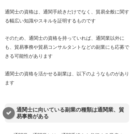
通関士の資格は、通関手続きだけでなく、貿易全般に関す
る幅広い知識やスキルを証明するものです
そのため、通関士の資格を持っていれば、通関業以外に
も、貿易事務や貿易コンサルタントなどの副業にも応募で
きる可能性があります
通関士の資格を活かせる副業は、以下のようなものがあり
ます
通関士に向いている副業の種類は通関業、貿
易事務がある