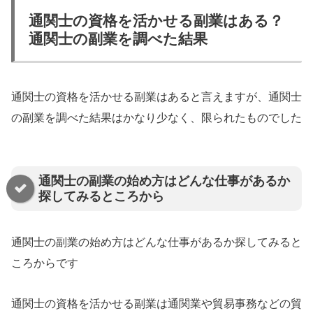
通関士の資格を活かせる副業はある？
通関士の副業を調べた結果
通関士の資格を活かせる副業はあると言えますが、通関士
の副業を調べた結果はかなり少なく、限られたものでした
通関士の副業の始め方はどんな仕事があるか
探してみるところから
通関士の副業の始め方はどんな仕事があるか探してみると
ころからです
通関士の資格を活かせる副業は通関業や貿易事務などの貿