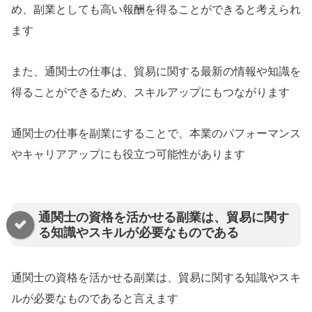
め、副業としても高い報酬を得ることができると考えられ
ます
また、通関士の仕事は、貿易に関する最新の情報や知識を
得ることができるため、スキルアップにもつながります
通関士の仕事を副業にすることで、本業のパフォーマンス
やキャリアアップにも役立つ可能性があります
通関士の資格を活かせる副業は、貿易に関す
る知識やスキルが必要なものである
通関士の資格を活かせる副業は、貿易に関する知識やスキ
ルが必要なものであると言えます