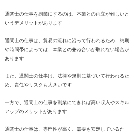
通関士の仕事を副業にするのは、本業との両立が難しいと
いうデメリットがあります
通関士の仕事は、貿易の流れに沿って行われるため、納期
や時間帯によっては、本業との兼ね合いが取れない場合が
あります
また、通関士の仕事は、法律や規則に基づいて行われるた
め、責任やリスクも大きいです
一方で、通関士の仕事を副業にできれば高い収入やスキル
アップのメリットがあります
通関士の仕事は、専門性が高く、需要も安定しているた