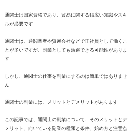
通関士は国家資格であり、貿易に関する幅広い知識やスキ
ルが必要です
通関士は、通関業者や貿易会社などで正社員として働くこ
とが多いですが、副業としても活躍できる可能性がありま
す
しかし、通関士の仕事を副業にするのは簡単ではありませ
ん
通関士の副業には、メリットとデメリットがあります
この記事では、通関士の副業について、そのメリットとデ
メリット、向いている副業の種類と条件、始め方と注意点