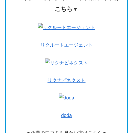
こちら▼
リクルートエージェント
リ
クナビネクスト
doda
▼企業の口コミを見たい方はこちら▼