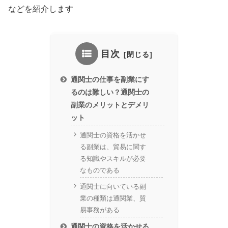
などを紹介します
目次
通関士の仕事を副業にす
るのは難しい？通関士の
副業のメリットとデメリ
ット
通関士の資格を活かせ
る副業は、貿易に関す
る知識やスキルが必要
なものである
通関士に向いている副
業の種類は通関業、貿
易事務がある
通関士の資格を活かせる