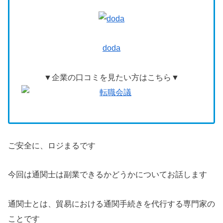
doda
▼企業の口コミを見たい方はこちら▼
ご安全に、ロジまるです
今回は通関士は副業できるかどうかについてお話します
通関士とは、貿易における通関手続きを代行する専門家の
ことです