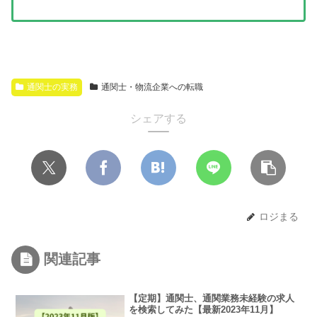
通関士の実務
通関士・物流企業への転職
シェアする
ロジまる
関連記事
【定期】通関士、通関業務未経験の求人
を検索してみた【最新2023年11月】